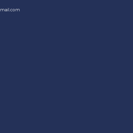
gmail.com