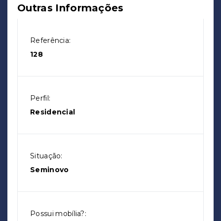
Outras Informações
Referência:
128
Perfil:
Residencial
Situação:
Seminovo
Possui mobília?: