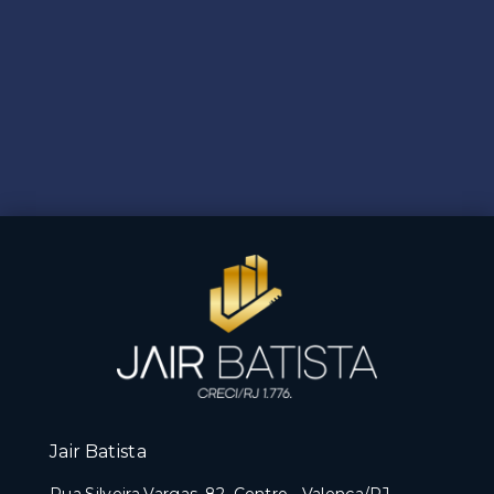
Jair Batista