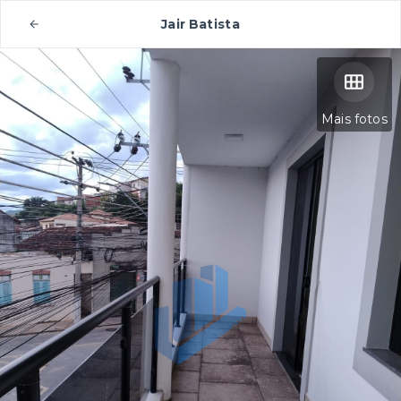
Jair Batista
Mais fotos