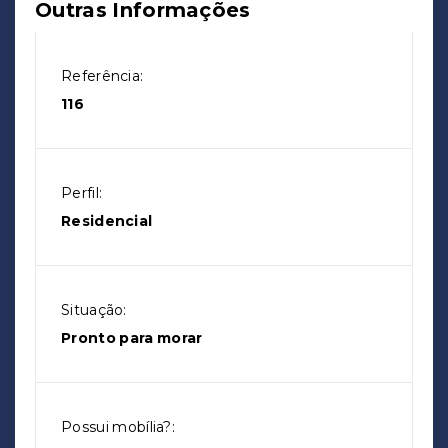
Outras Informações
Referência:
116
Perfil:
Residencial
Situação:
Pronto para morar
Possui mobília?: