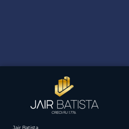
Jair Batista