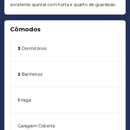
excelente quintal com horta e quarto de guardado.
Cômodos
3
Dormitórios
2
Banheiros
1
Vaga
Garagem Coberta